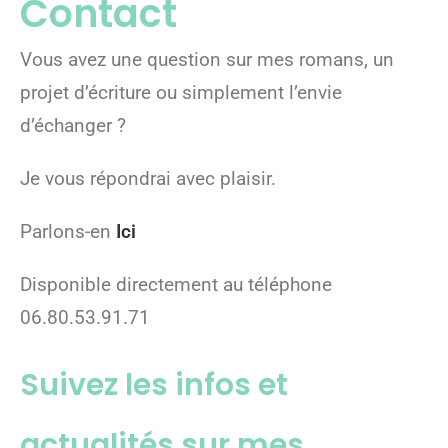
Contact
Vous avez une question sur mes romans, un
projet d’écriture ou simplement l’envie
d’échanger ?
Je vous répondrai avec plaisir.
Parlons-en
Ici
Disponible directement au téléphone
06.80.53.91.71
Suivez les infos et
actualités sur mes