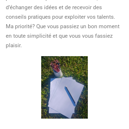
d’échanger des idées et de recevoir des
conseils pratiques pour exploiter vos talents.
Ma priorité? Que vous passiez un bon moment
en toute simplicité et que vous vous fassiez
plaisir.