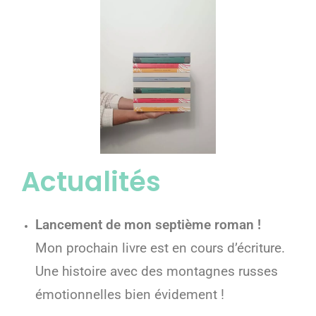
Actualités
Lancement de mon septième roman !
Mon prochain livre est en cours d’écriture.
Une histoire avec des montagnes russes
émotionnelles bien évidement !