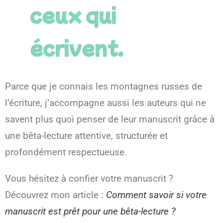
ceux qui
écrivent.
Parce que je connais les montagnes russes de
l’écriture, j’accompagne aussi les auteurs qui ne
savent plus quoi penser de leur manuscrit grâce à
une bêta-lecture attentive, structurée et
profondément respectueuse.
Vous hésitez à confier votre manuscrit ?
Découvrez mon article :
Comment savoir si votre
manuscrit est prêt pour une bêta-lecture ?