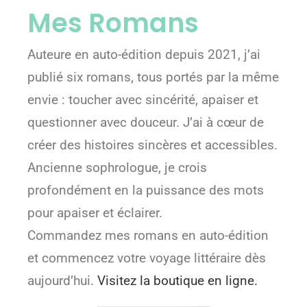
Mes Romans
Auteure en auto-édition depuis 2021, j’ai
publié six romans, tous portés par la même
envie : toucher avec sincérité, apaiser et
questionner avec douceur. J’ai à cœur de
créer des histoires sincères et accessibles.
Ancienne sophrologue, je crois
profondément en la puissance des mots
pour apaiser et éclairer.
Commandez mes romans en auto-édition
et commencez votre voyage littéraire dès
aujourd’hui.
Visitez la boutique en ligne.