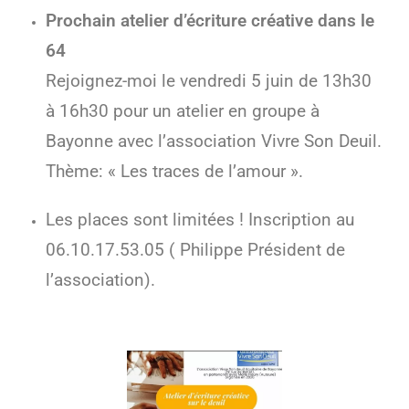
Prochain atelier d’écriture créative dans le
64
Rejoignez-moi le vendredi 5 juin de 13h30
à 16h30 pour un atelier en groupe à
Bayonne avec l’association Vivre Son Deuil.
Thème: « Les traces de l’amour ».
Les places sont limitées ! Inscription au
06.10.17.53.05 ( Philippe Président de
l’association).