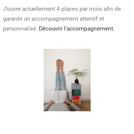
J’ouvre actuellement 4 places par mois afin de
garantir un accompagnement attentif et
personnalisé.
Découvrir l’accompagnement.