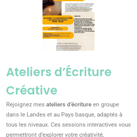
Ateliers d’Écriture
Créative
Rejoignez mes
ateliers d’écriture
en groupe
dans le Landes et au Pays basque, adaptés à
tous les niveaux. Ces sessions interactives vous
permettront d’explorer votre créativité,