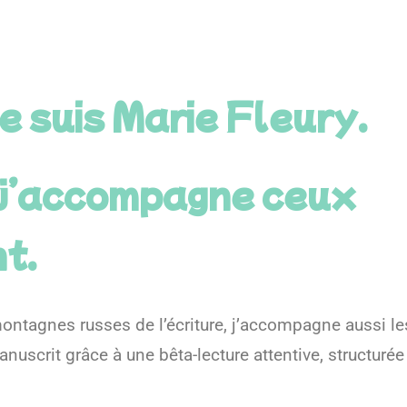
e suis Marie Fleury.
t j’accompagne ceux
nt.
ontagnes russes de l’écriture, j’accompagne aussi le
anuscrit grâce à une bêta-lecture attentive, structur