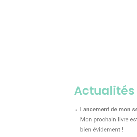
Actualités
Lancement de mon se
Mon prochain livre es
bien évidement !