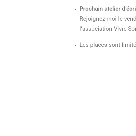
Prochain atelier d’écr
Rejoignez-moi le vend
l’association Vivre So
Les places sont limité