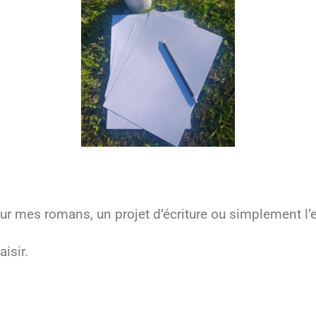
r mes romans, un projet d’écriture ou simplement l’
isir.