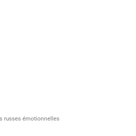
es russes émotionnelles