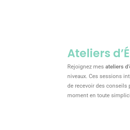
Ateliers d’
Rejoignez mes
ateliers d
niveaux. Ces sessions int
de recevoir des conseils 
moment en toute simplicit