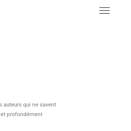
s auteurs qui ne savent
ée et profondément