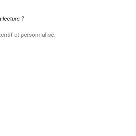
-lecture ?
entif et personnalisé.