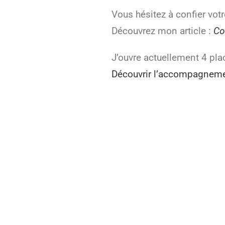
Vous hésitez à confier vot
Découvrez mon article :
Co
J’ouvre actuellement 4 pla
Découvrir l’accompagneme