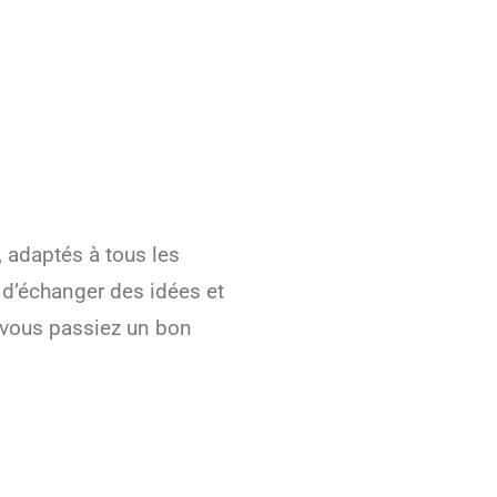
 adaptés à tous les
, d’échanger des idées et
e vous passiez un bon