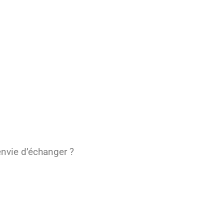
envie d’échanger ?