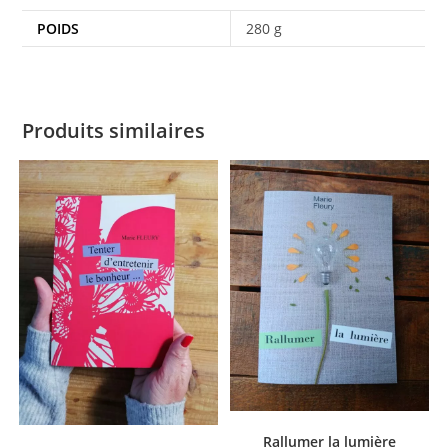
POIDS
280 g
Produits similaires
Rallumer la lumière