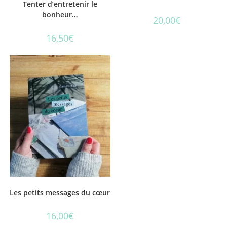
Tenter d’entretenir le
bonheur…
20,00
€
16,50
€
Les petits messages du cœur
16,00
€